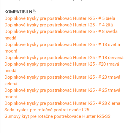
KOMPATIBILNÉ:
Doplnkové trysky pre postrekovač Hunter I-25 - # 5 biela
Doplnkové trysky pre postrekovač Hunter I-25 - # 4 žltá
Doplnkové trysky pre postrekovač Hunter I-25 - # 8 svetlá
hnedá
Doplnkové trysky pre postrekovač Hunter I-25 - # 13 svetlá
modrá
Doplnkové trysky pre postrekovač Hunter I-25 - # 18 červená
Doplnkové trysky pre postrekovač Hunter I-25 - #20 tmavá
hnedá
Doplnkové trysky pre postrekovač Hunter I-25 - # 23 tmavá
zelená
Doplnkové trysky pre postrekovač Hunter I-25 - # 25 tmavá
modrá
Doplnkové trysky pre postrekovač Hunter I-25 - # 28 čierna
Sada trysiek pre rotačné postrekovače I-25
Gumový kryt pre rotačné postrekovače Hunter I-25-SS