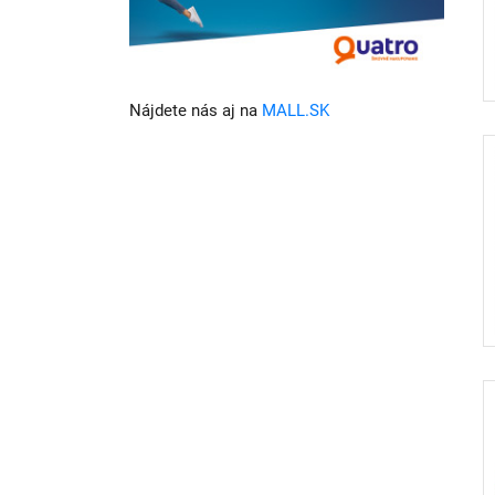
Nájdete nás aj na
MALL.SK