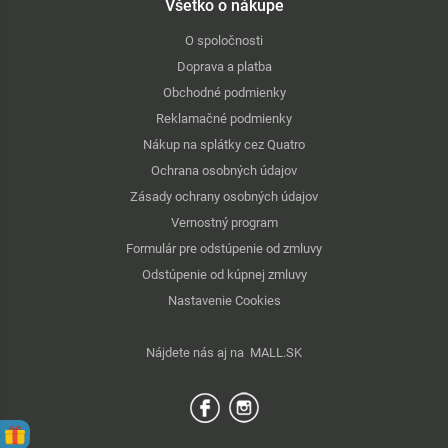
Všetko o nákupe
O spoločnosti
Doprava a platba
Obchodné podmienky
Reklamačné podmienky
Nákup na splátky cez Quatro
Ochrana osobných údajov
Zásady ochrany osobných údajov
Vernostný program
Formulár pre odstúpenie od zmluvy
Odstúpenie od kúpnej zmluvy
Nastavenie Cookies
Nájdete nás aj na
MALL.SK