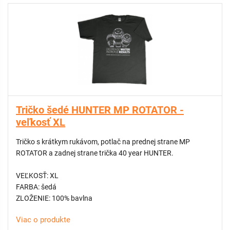
Tričko šedé HUNTER MP ROTATOR -
veľkosť XL
Tričko s krátkym rukávom, potlač na prednej strane MP
ROTATOR a zadnej strane trička 40 year HUNTER.
VEĽKOSŤ: XL
FARBA: šedá
ZLOŽENIE: 100% bavlna
Viac o produkte