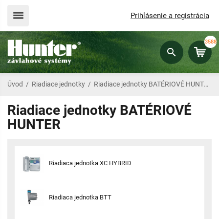
Prihlásenie a registrácia
3588
Úvod
/
Riadiace jednotky
/
Riadiace jednotky BATÉRIOVÉ HUNTER
Riadiace jednotky BATÉRIOVÉ
HUNTER
Riadiaca jednotka XC HYBRID
Riadiaca jednotka BTT