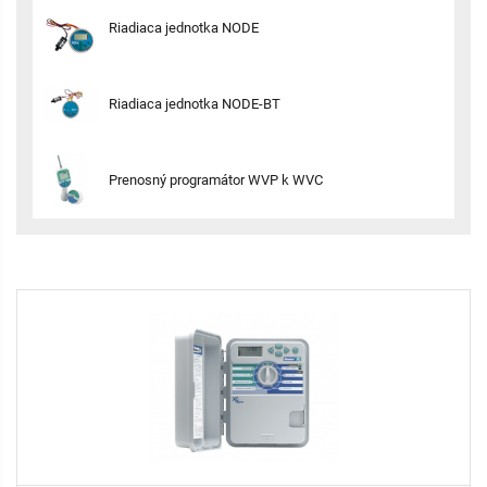
Riadiaca jednotka NODE
Riadiaca jednotka NODE-BT
Prenosný programátor WVP k WVC