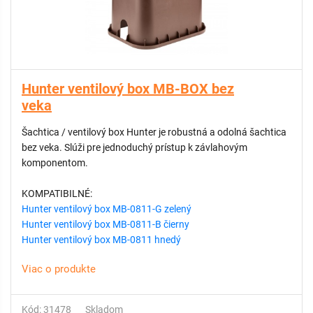
Hunter ventilový box MB-BOX bez
veka
Šachtica / ventilový box Hunter je robustná a odolná šachtica
bez veka. Slúži pre jednoduchý prístup k závlahovým
komponentom.
KOMPATIBILNÉ:
Hunter ventilový box MB-0811-G zelený
Hunter ventilový box MB-0811-B čierny
Hunter ventilový box MB-0811 hnedý
Viac o produkte
Kód: 31478
Skladom