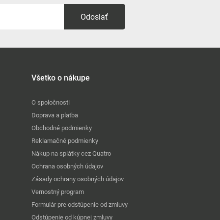
Odoslať
Všetko o nákupe
O spoločnosti
Doprava a platba
Obchodné podmienky
Reklamačné podmienky
Nákup na splátky cez Quatro
Ochrana osobných údajov
Zásady ochrany osobných údajov
Vernostný program
Formulár pre odstúpenie od zmluvy
Odstúpenie od kúpnej zmluvy