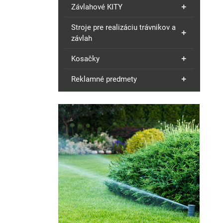
Závlahové KITY
Stroje pre realizáciu trávnikov a
závlah
Kosačky
Reklamné predmety