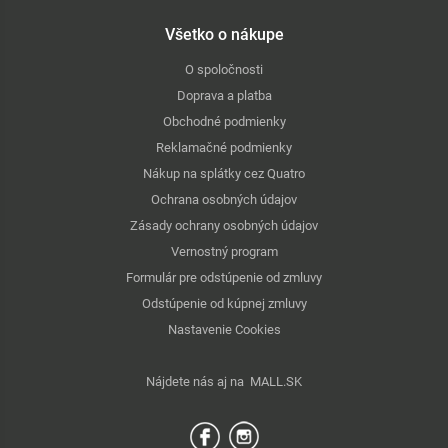
Všetko o nákupe
O spoločnosti
Doprava a platba
Obchodné podmienky
Reklamačné podmienky
Nákup na splátky cez Quatro
Ochrana osobných údajov
Zásady ochrany osobných údajov
Vernostný program
Formulár pre odstúpenie od zmluvy
Odstúpenie od kúpnej zmluvy
Nastavenie Cookies
Nájdete nás aj na
MALL.SK