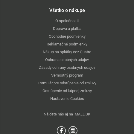
Všetko o nákupe
O spoločnosti
Doprava a platba
Obchodné podmienky
Reklamačné podmienky
Nákup na splátky cez Quatro
Ochrana osobných údajov
Zásady ochrany osobných údajov
Vernostný program
Formulár pre odstúpenie od zmluvy
Odstúpenie od kúpnej zmluvy
Nastavenie Cookies
Nájdete nás aj na
MALL.SK