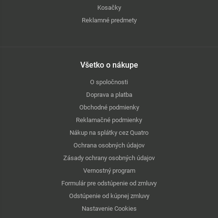
Kosačky
Reklamné predmety
Všetko o nákupe
O spoločnosti
Doprava a platba
Obchodné podmienky
Reklamačné podmienky
Nákup na splátky cez Quatro
Ochrana osobných údajov
Zásady ochrany osobných údajov
Vernostný program
Formulár pre odstúpenie od zmluvy
Odstúpenie od kúpnej zmluvy
Nastavenie Cookies