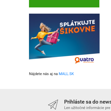
Nájdete nás aj na
MALL.SK
Prihláste sa do news
Len užitočné informácie pre