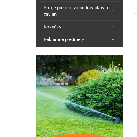
Stroje pre realizáciu trávnikov a
závlah
Kosačky
Reklamné predmety