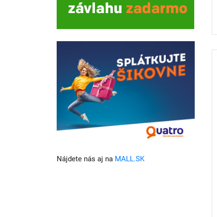
Nájdete nás aj na
MALL.SK