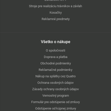
Stroje pre realizáciu trávnikov a závlah
Kosačky
Reklamné predmety
Všetko o nákupe
O spoločnosti
Doprava a platba
Obchodné podmienky
Reklamačné podmienky
Nákup na splátky cez Quatro
Ochrana osobných údajov
Zásady ochrany osobných údajov
Vernostný program
Formulár pre odstúpenie od zmluvy
Odstúpenie od kúpnej zmluvy