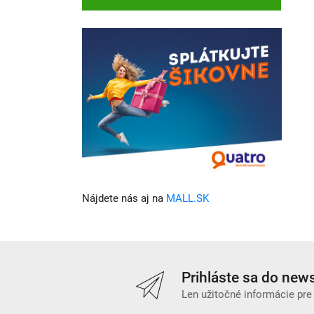
Nájdete nás aj na
MALL.SK
Prihláste sa do news
Len užitočné informácie pre