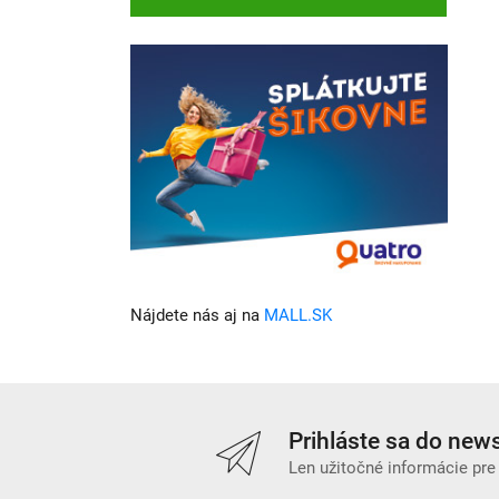
Nájdete nás aj na
MALL.SK
Prihláste sa do news
Len užitočné informácie pre