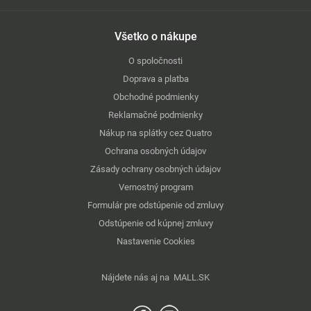
Všetko o nákupe
O spoločnosti
Doprava a platba
Obchodné podmienky
Reklamačné podmienky
Nákup na splátky cez Quatro
Ochrana osobných údajov
Zásady ochrany osobných údajov
Vernostný program
Formulár pre odstúpenie od zmluvy
Odstúpenie od kúpnej zmluvy
Nastavenie Cookies
Nájdete nás aj na
MALL.SK