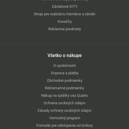
Závlahové KITY
Stroje pre realizáciu trávnikov a závlah
Kosačky
Reklamné predmety
Všetko o nákupe
O spoločnosti
Doprava a platba
Obchodné podmienky
Reklamačné podmienky
Nákup na splátky cez Quatro
Ochrana osobných údajov
Zásady ochrany osobných údajov
Vernostný program
Formulár pre odstúpenie od zmluvy