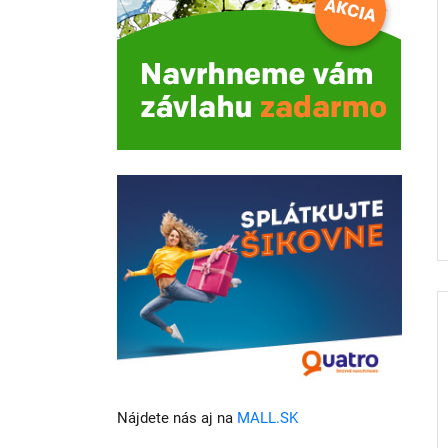
Nájdete nás aj na
MALL.SK