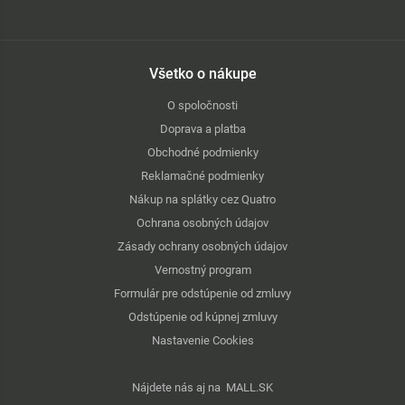
Všetko o nákupe
O spoločnosti
Doprava a platba
Obchodné podmienky
Reklamačné podmienky
Nákup na splátky cez Quatro
Ochrana osobných údajov
Zásady ochrany osobných údajov
Vernostný program
Formulár pre odstúpenie od zmluvy
Odstúpenie od kúpnej zmluvy
Nastavenie Cookies
Nájdete nás aj na
MALL.SK