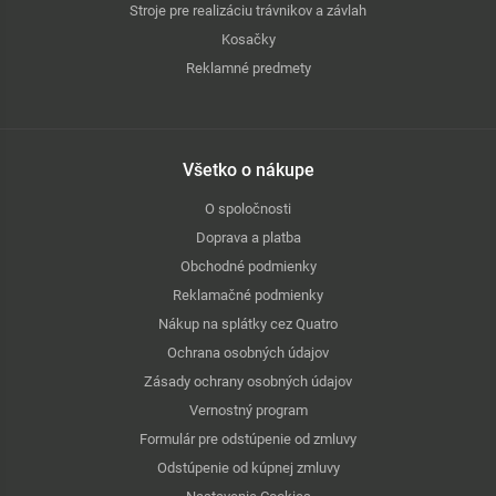
Stroje pre realizáciu trávnikov a závlah
Kosačky
Reklamné predmety
Všetko o nákupe
O spoločnosti
Doprava a platba
Obchodné podmienky
Reklamačné podmienky
Nákup na splátky cez Quatro
Ochrana osobných údajov
Zásady ochrany osobných údajov
Vernostný program
Formulár pre odstúpenie od zmluvy
Odstúpenie od kúpnej zmluvy