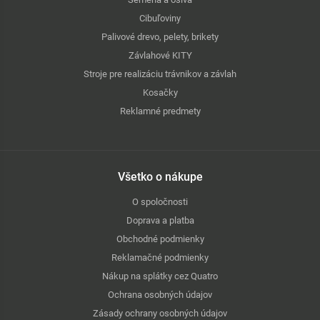
Cibuľoviny
Palivové drevo, pelety, brikety
Závlahové KITY
Stroje pre realizáciu trávnikov a závlah
Kosačky
Reklamné predmety
Všetko o nákupe
O spoločnosti
Doprava a platba
Obchodné podmienky
Reklamačné podmienky
Nákup na splátky cez Quatro
Ochrana osobných údajov
Zásady ochrany osobných údajov