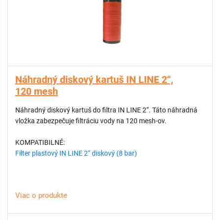
Náhradný diskový kartuš IN LINE 2“,
120 mesh
Náhradný diskový kartuš do filtra IN LINE 2“. Táto náhradná
vložka zabezpečuje filtráciu vody na 120 mesh-ov.
KOMPATIBILNÉ:
Filter plastový IN LINE 2“ diskový (8 bar)
Viac o produkte