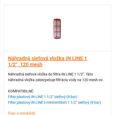
Náhradná sieťová vložka IN LINE 1
1/2“, 120 mesh
Náhradná sieťová vložka do filtra IN LINE 1 1/2“. Táto
náhradná vložka zabezpečuje filtráciu vody na 120 mesh-ov.
KOMPATIBILNÉ:
Filter plastový IN LINE 1 1/2“ sieťový (8 bar)
Filter plastový IN LINE s miniventilom 1 1/2“ sieťový (8 bar)
Viac o produkte