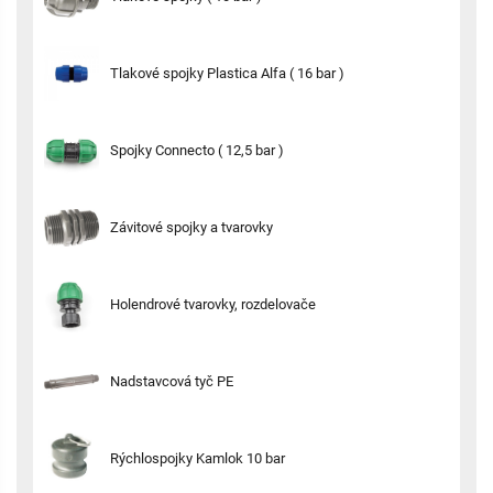
Tlakové spojky Plastica Alfa ( 16 bar )
Spojky Connecto ( 12,5 bar )
Závitové spojky a tvarovky
Holendrové tvarovky, rozdelovače
Nadstavcová tyč PE
Rýchlospojky Kamlok 10 bar