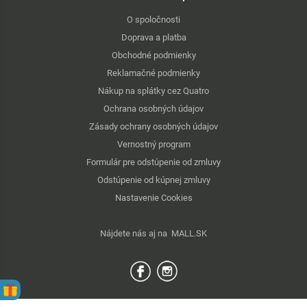
O spoločnosti
Doprava a platba
Obchodné podmienky
Reklamačné podmienky
Nákup na splátky cez Quatro
Ochrana osobných údajov
Zásady ochrany osobných údajov
Vernostný program
Formulár pre odstúpenie od zmluvy
Odstúpenie od kúpnej zmluvy
Nastavenie Cookies
Nájdete nás aj na
MALL.SK