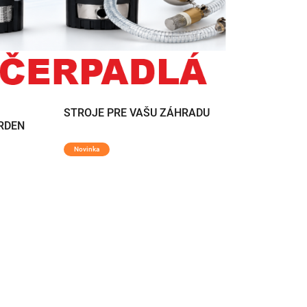
STROJE PRE VAŠU ZÁHRADU
ARDEN
Novinka