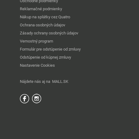
Obchodné podmienky
Reklamačné podmienky
Nákup na splátky cez Quatro
Ochrana osobných údajov
Zásady ochrany osobných údajov
Vernostný program
Formulár pre odstúpenie od zmluvy
Odstúpenie od kúpnej zmluvy
Nastavenie Cookies
Nájdete nás aj na
MALL.SK