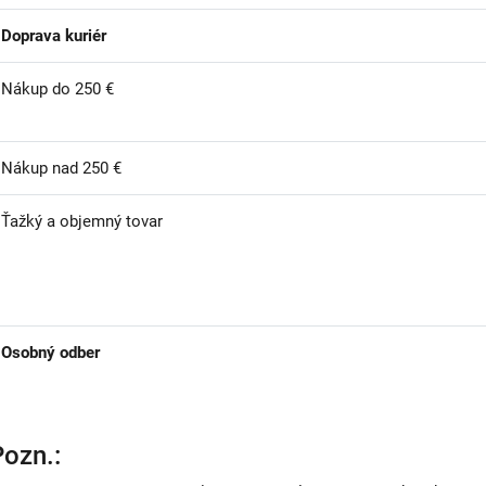
Doprava kuriér
Nákup do 250 €
Nákup nad 250 €
Ťažký a objemný tovar
Osobný odber
Pozn.: