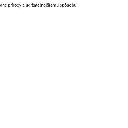
ane prírody a udržateľnejšiemu spôsobu