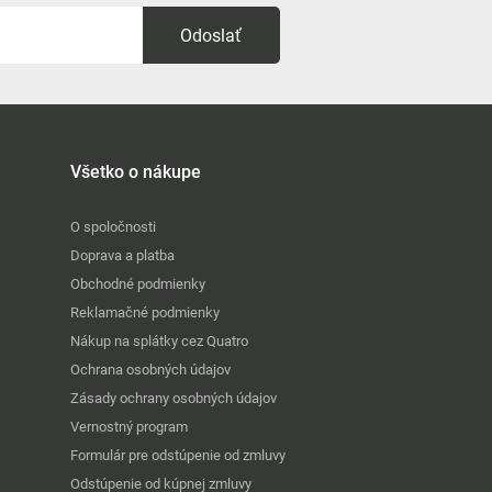
Odoslať
Všetko o nákupe
O spoločnosti
Doprava a platba
Obchodné podmienky
Reklamačné podmienky
Nákup na splátky cez Quatro
Ochrana osobných údajov
Zásady ochrany osobných údajov
Vernostný program
Formulár pre odstúpenie od zmluvy
Odstúpenie od kúpnej zmluvy